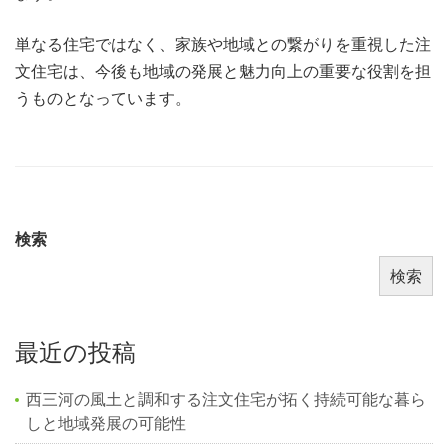
単なる住宅ではなく、家族や地域との繋がりを重視した注
文住宅は、今後も地域の発展と魅力向上の重要な役割を担
うものとなっています。
検索
検索
最近の投稿
西三河の風土と調和する注文住宅が拓く持続可能な暮ら
しと地域発展の可能性