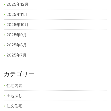
2025年12月
2025年11月
2025年10月
2025年9月
2025年8月
2025年7月
カテゴリー
住宅内装
土地探し
注文住宅