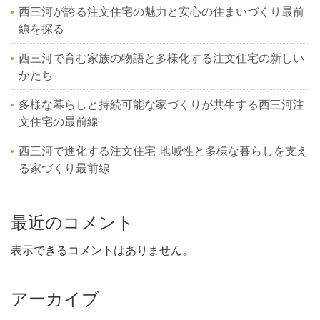
西三河が誇る注文住宅の魅力と安心の住まいづくり最前
線を探る
西三河で育む家族の物語と多様化する注文住宅の新しい
かたち
多様な暮らしと持続可能な家づくりが共生する西三河注
文住宅の最前線
西三河で進化する注文住宅 地域性と多様な暮らしを支え
る家づくり最前線
最近のコメント
表示できるコメントはありません。
アーカイブ