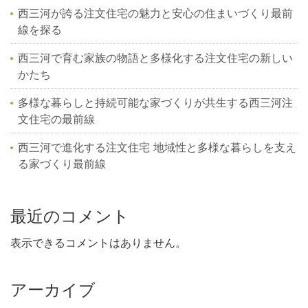
西三河が誇る注文住宅の魅力と安心の住まいづくり最前
線を探る
西三河で育む家族の物語と多様化する注文住宅の新しい
かたち
多様な暮らしと持続可能な家づくりが共生する西三河注
文住宅の最前線
西三河で進化する注文住宅 地域性と多様な暮らしを支え
る家づくり最前線
最近のコメント
表示できるコメントはありません。
アーカイブ