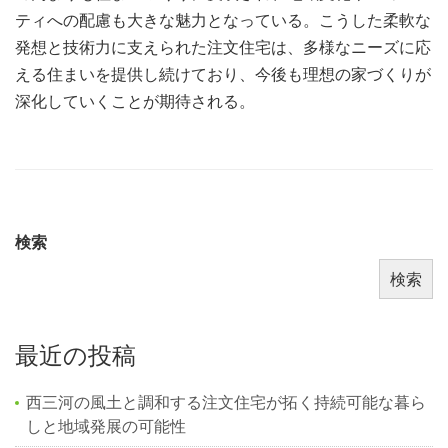
ティへの配慮も大きな魅力となっている。こうした柔軟な
発想と技術力に支えられた注文住宅は、多様なニーズに応
える住まいを提供し続けており、今後も理想の家づくりが
深化していくことが期待される。
検索
検索
最近の投稿
西三河の風土と調和する注文住宅が拓く持続可能な暮ら
しと地域発展の可能性