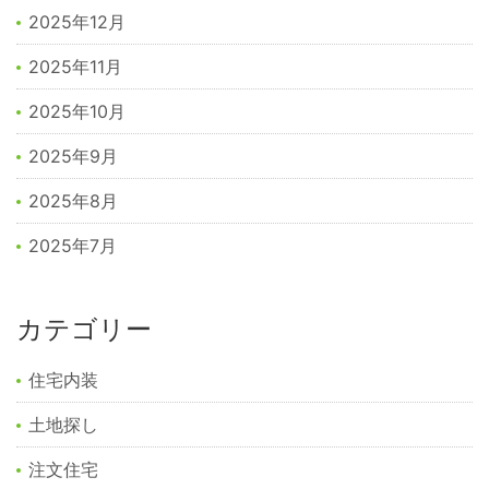
2025年12月
2025年11月
2025年10月
2025年9月
2025年8月
2025年7月
カテゴリー
住宅内装
土地探し
注文住宅