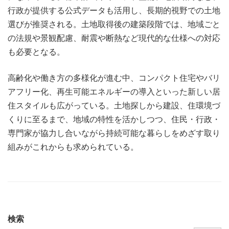
行政が提供する公式データも活用し、長期的視野での土地
選びが推奨される。土地取得後の建築段階では、地域ごと
の法規や景観配慮、耐震や断熱など現代的な仕様への対応
も必要となる。
高齢化や働き方の多様化が進む中、コンパクト住宅やバリ
アフリー化、再生可能エネルギーの導入といった新しい居
住スタイルも広がっている。土地探しから建設、住環境づ
くりに至るまで、地域の特性を活かしつつ、住民・行政・
専門家が協力し合いながら持続可能な暮らしをめざす取り
組みがこれからも求められている。
検索