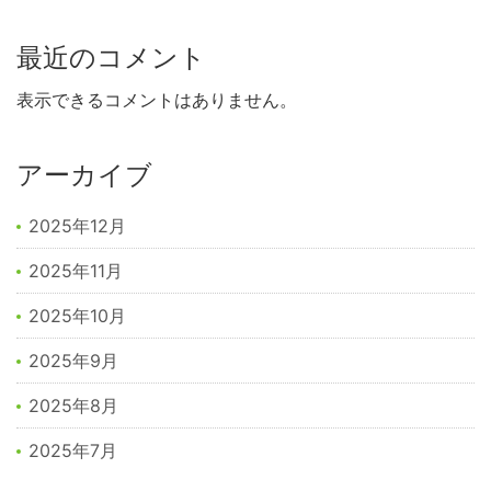
最近のコメント
表示できるコメントはありません。
アーカイブ
2025年12月
2025年11月
2025年10月
2025年9月
2025年8月
2025年7月