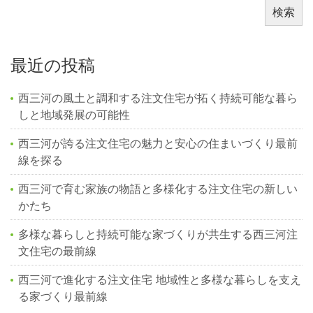
検索
最近の投稿
西三河の風土と調和する注文住宅が拓く持続可能な暮ら
しと地域発展の可能性
西三河が誇る注文住宅の魅力と安心の住まいづくり最前
線を探る
西三河で育む家族の物語と多様化する注文住宅の新しい
かたち
多様な暮らしと持続可能な家づくりが共生する西三河注
文住宅の最前線
西三河で進化する注文住宅 地域性と多様な暮らしを支え
る家づくり最前線